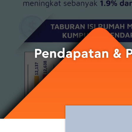
Pendapatan & P