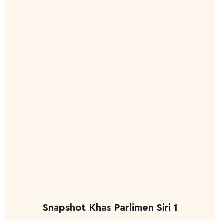
Snapshot Khas Parlimen Siri 1