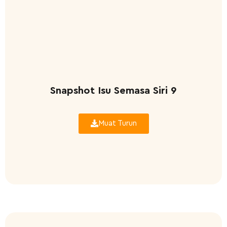
Snapshot Isu Semasa Siri 9
Muat Turun