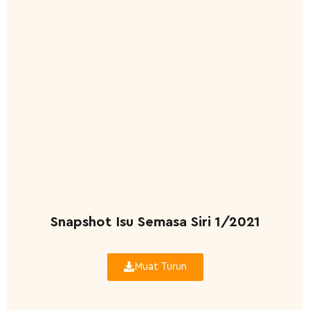
Snapshot Isu Semasa Siri 1/2021
Muat Turun