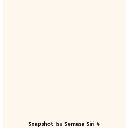
Snapshot Isu Semasa Siri 4