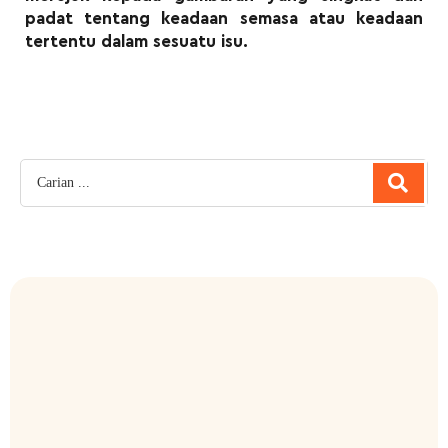
padat tentang keadaan semasa atau keadaan
tertentu dalam sesuatu isu.