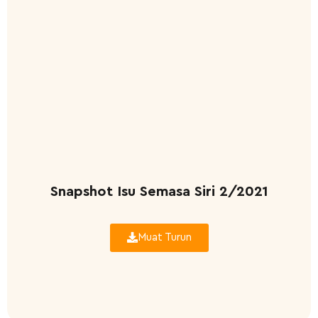
Snapshot Isu Semasa Siri 2/2021
Muat Turun