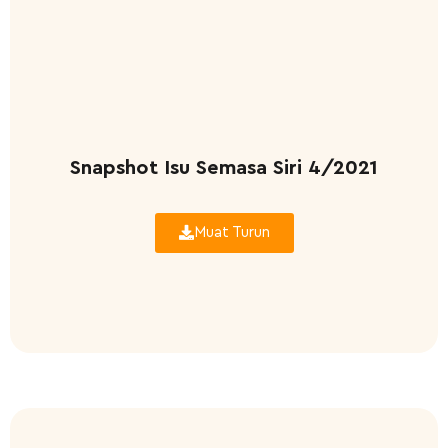
Snapshot Isu Semasa Siri 4/2021
Muat Turun