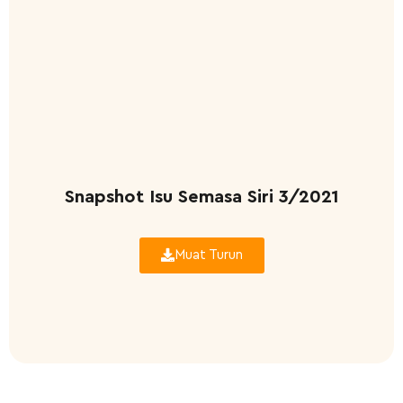
Snapshot Isu Semasa Siri 3/2021
Muat Turun