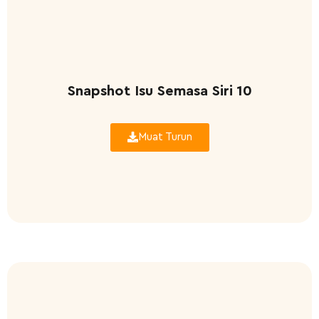
Snapshot Isu Semasa Siri 10
Muat Turun