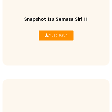
Snapshot Isu Semasa Siri 11
Muat Turun