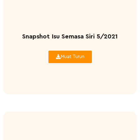
Snapshot Isu Semasa Siri 5/2021
Muat Turun