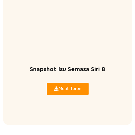
Snapshot Isu Semasa Siri 8
Muat Turun