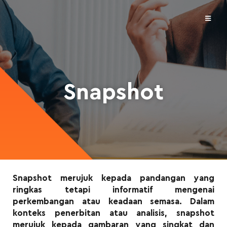
Snapshot
Snapshot merujuk kepada pandangan yang
ringkas tetapi informatif mengenai
perkembangan atau keadaan semasa. Dalam
konteks penerbitan atau analisis, snapshot
merujuk kepada gambaran yang singkat dan