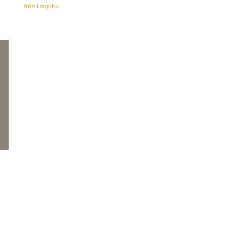
Info Lanjut »