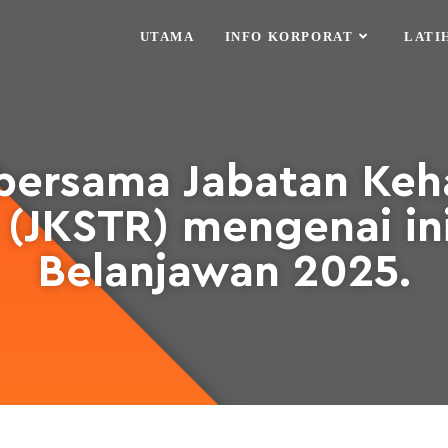
UTAMA
INFO KORPORAT
LATI
bersama Jabatan Keh
(JKSTR) mengenai ini
Belanjawan 2025.