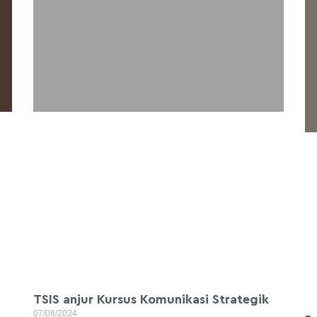
TSIS anjur Kursus Komunikasi Strategik
07/08/2024