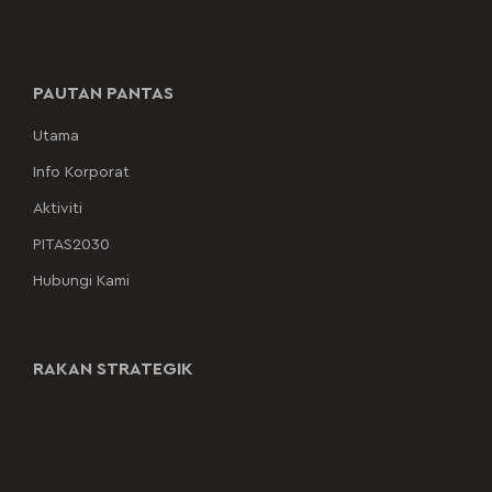
PAUTAN PANTAS
Utama
Info Korporat
Aktiviti
PITAS2030
Hubungi Kami
RAKAN STRATEGIK