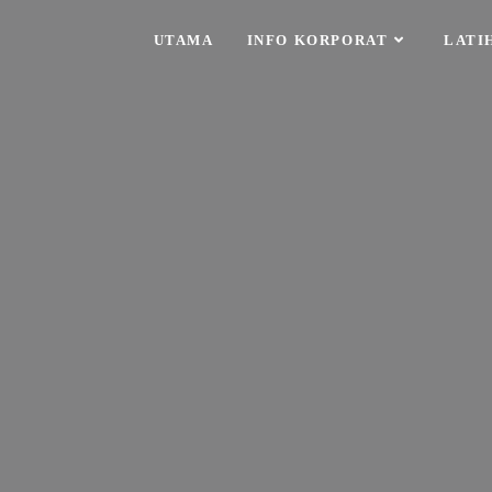
UTAMA
INFO KORPORAT
LATI