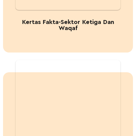
Kertas Fakta-Sektor Ketiga Dan
Waqaf