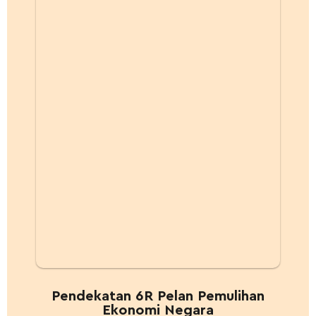
Pendekatan 6R Pelan Pemulihan
Ekonomi Negara