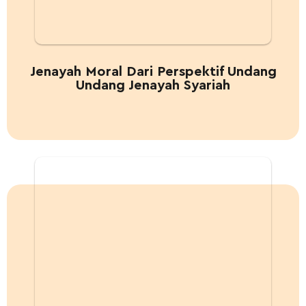
Jenayah Moral Dari Perspektif Undang
Undang Jenayah Syariah