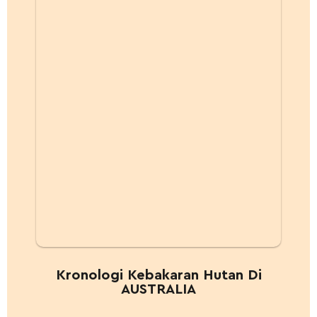
Kronologi Kebakaran Hutan Di
AUSTRALIA