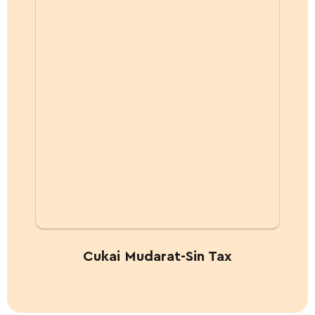
Cukai Mudarat-Sin Tax