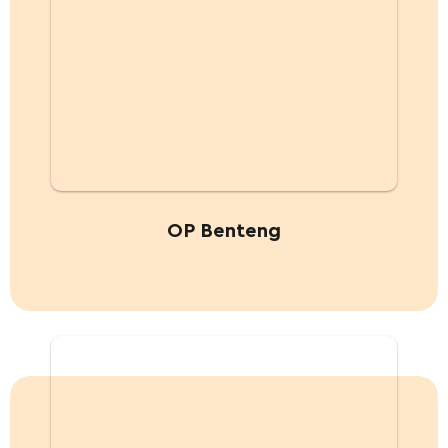
OP Benteng