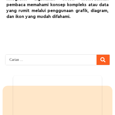
pembaca memahami konsep kompleks atau data
yang rumit melalui penggunaan grafik, diagram,
dan ikon yang mudah difahami.