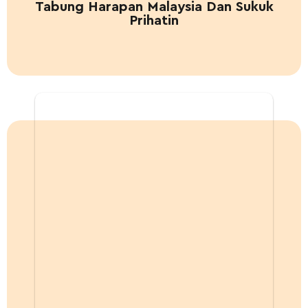
Tabung Harapan Malaysia Dan Sukuk
Prihatin