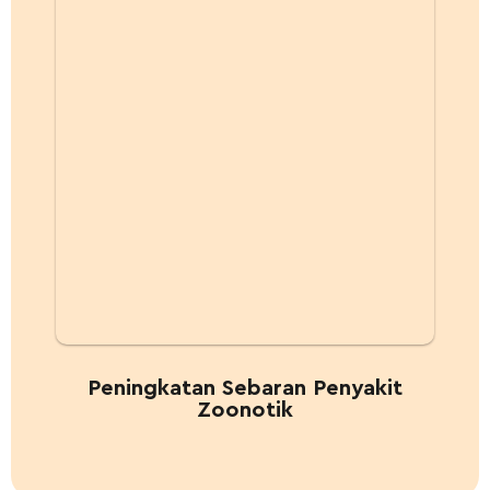
Peningkatan Sebaran Penyakit
Zoonotik