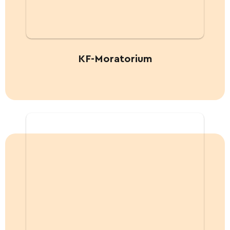
KF-Moratorium