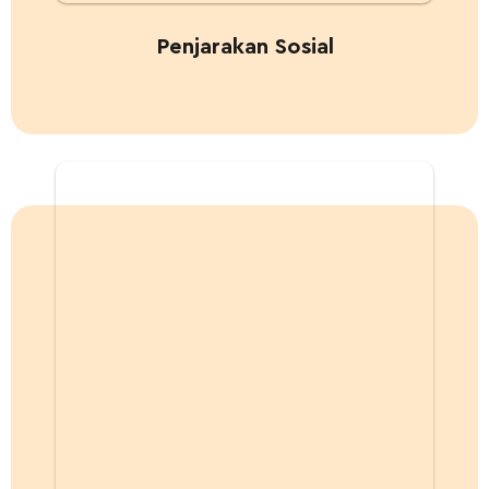
Penjarakan Sosial