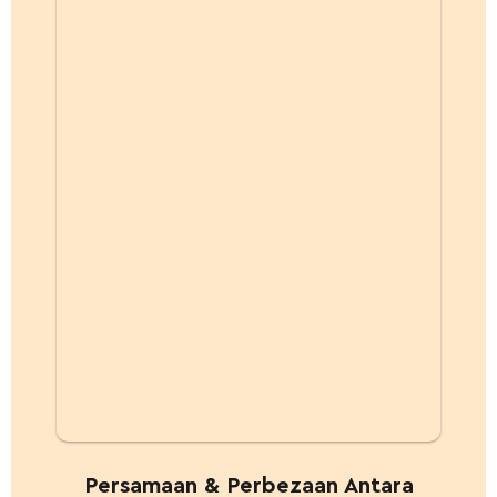
Persamaan & Perbezaan Antara