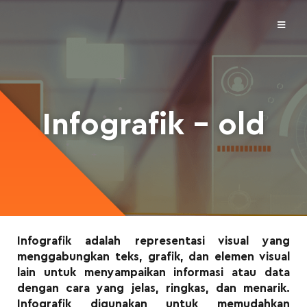
Infografik – old
Infografik adalah representasi visual yang
menggabungkan teks, grafik, dan elemen visual
lain untuk menyampaikan informasi atau data
dengan cara yang jelas, ringkas, dan menarik.
Infografik digunakan untuk memudahkan