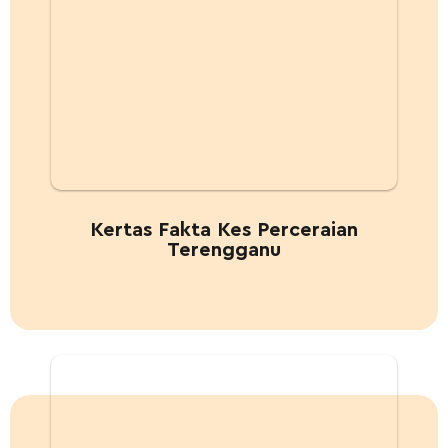
Kertas Fakta Kes Perceraian
Terengganu