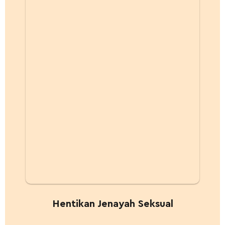
Hentikan Jenayah Seksual