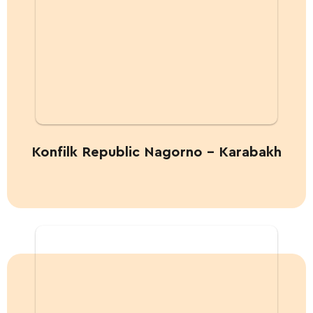
Konfilk Republic Nagorno – Karabakh