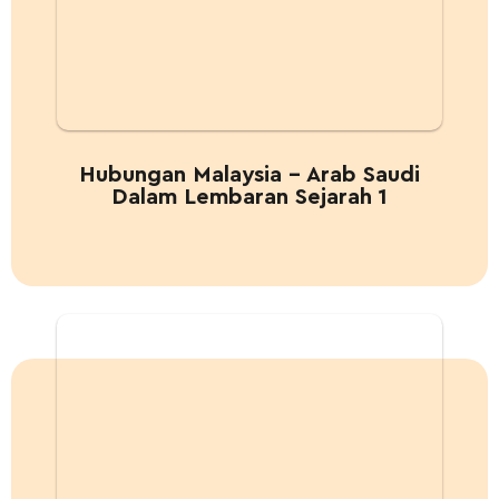
Hubungan Malaysia – Arab Saudi
Dalam Lembaran Sejarah 1