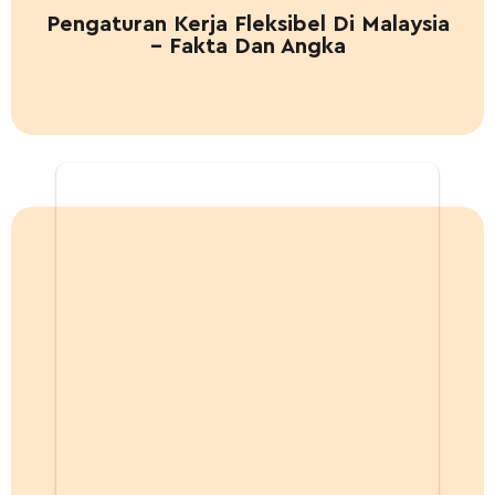
Pengaturan Kerja Fleksibel Di Malaysia
– Fakta Dan Angka