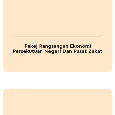
Pakej Rangsangan Ekonomi
Persekutuan Negeri Dan Pusat Zakat