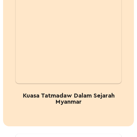
Kuasa Tatmadaw Dalam Sejarah
Myanmar