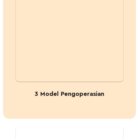
3 Model Pengoperasian