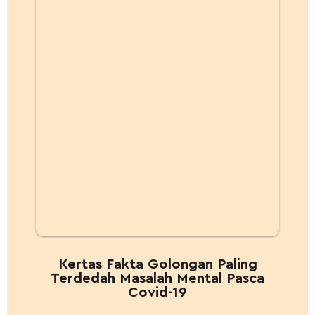
Kertas Fakta Golongan Paling
Terdedah Masalah Mental Pasca
Covid-19