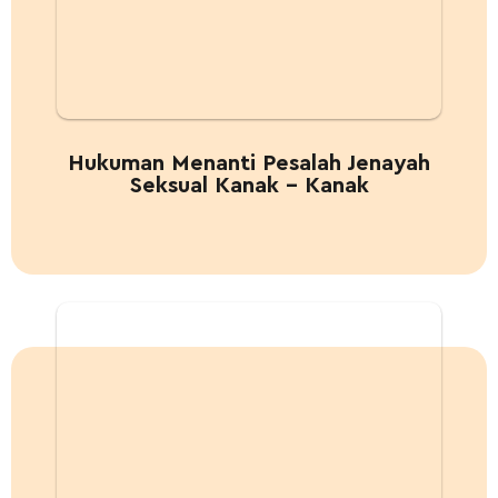
Hukuman Menanti Pesalah Jenayah
Seksual Kanak – Kanak