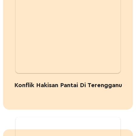
Konflik Hakisan Pantai Di Terengganu