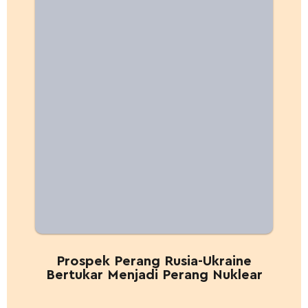
Prospek Perang Rusia-Ukraine
Bertukar Menjadi Perang Nuklear