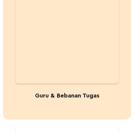
Guru & Bebanan Tugas