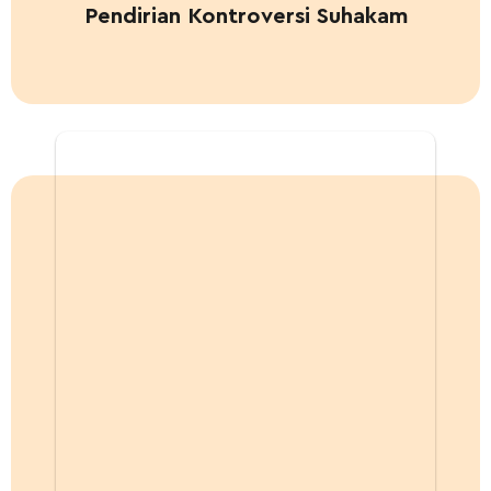
Pendirian Kontroversi Suhakam