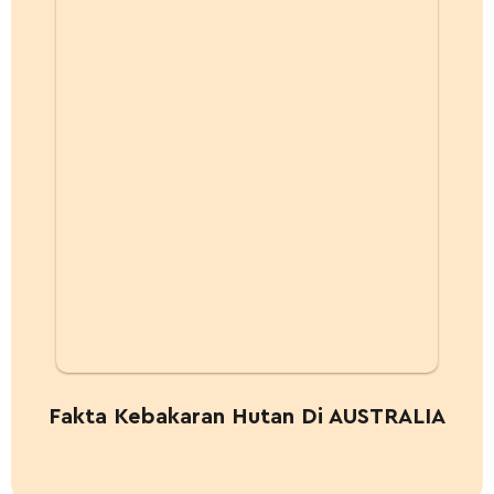
Fakta Kebakaran Hutan Di AUSTRALIA