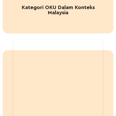
Kategori OKU Dalam Konteks
Malaysia