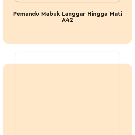
Pemandu Mabuk Langgar Hingga Mati
A42