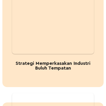
Strategi Memperkasakan Industri
Buluh Tempatan