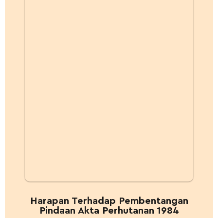
Harapan Terhadap Pembentangan
Pindaan Akta Perhutanan 1984