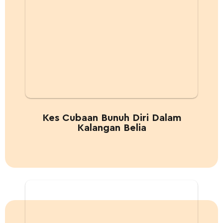
Kes Cubaan Bunuh Diri Dalam
Kalangan Belia