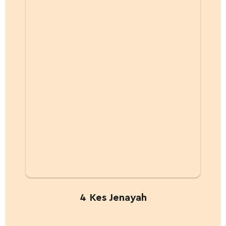
4 Kes Jenayah