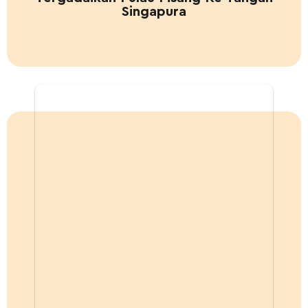
Singapura