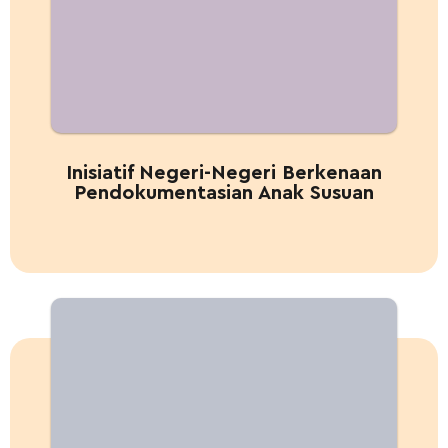
Inisiatif Negeri-Negeri Berkenaan
Pendokumentasian Anak Susuan