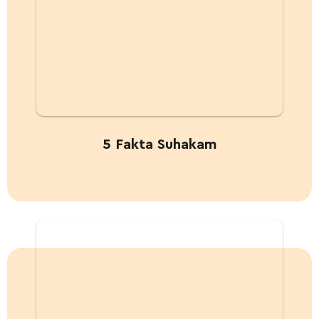
5 Fakta Suhakam