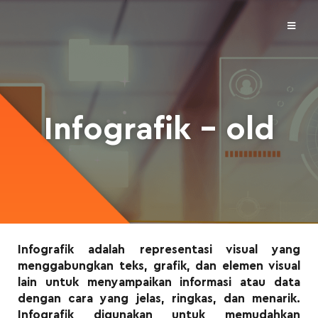
Infografik – old
Infografik adalah representasi visual yang
menggabungkan teks, grafik, dan elemen visual
lain untuk menyampaikan informasi atau data
dengan cara yang jelas, ringkas, dan menarik.
Infografik digunakan untuk memudahkan