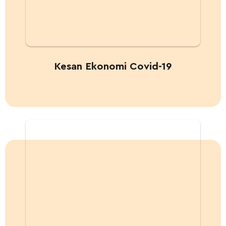
Kesan Ekonomi Covid-19