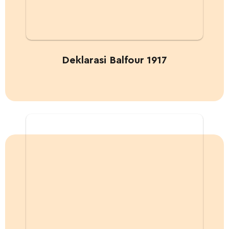
Deklarasi Balfour 1917