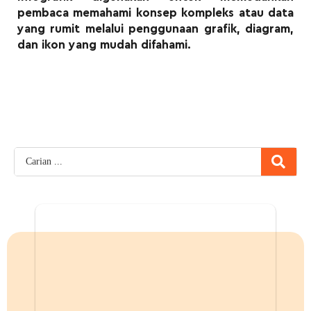
pembaca memahami konsep kompleks atau data
yang rumit melalui penggunaan grafik, diagram,
dan ikon yang mudah difahami.