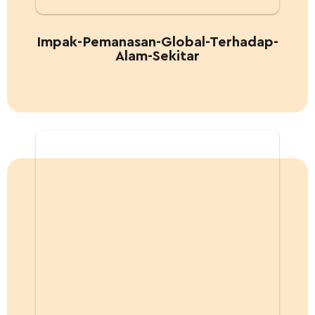
Impak-Pemanasan-Global-Terhadap-
Alam-Sekitar