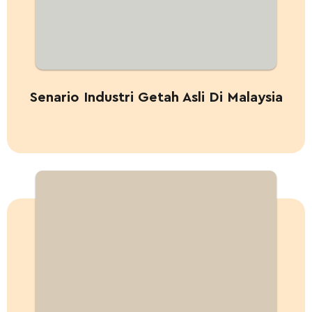
Senario Industri Getah Asli Di Malaysia