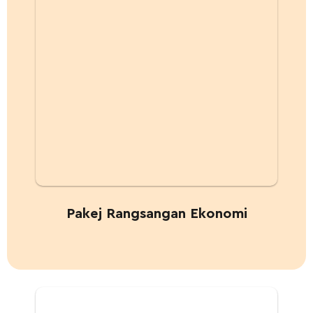
Pakej Rangsangan Ekonomi