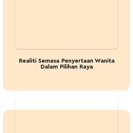
Realiti Semasa Penyertaan Wanita
Dalam Pilihan Raya