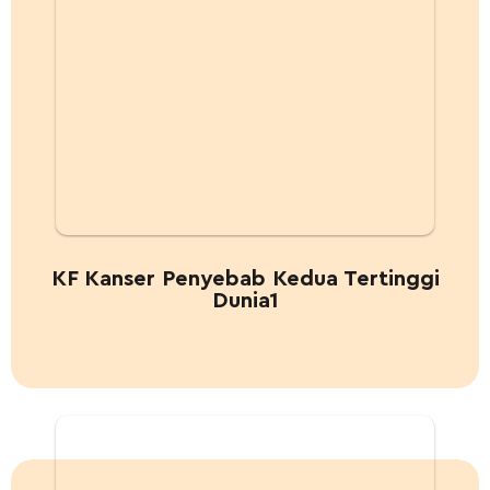
KF Kanser Penyebab Kedua Tertinggi
Dunia1